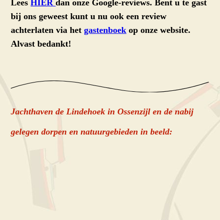
Lees
HIER
dan onze Google-reviews. Bent u te gast
bij ons geweest kunt u nu ook een review
achterlaten via het
gastenboek
op onze website.
Alvast bedankt!
Jachthaven de Lindehoek in Ossenzijl en de nabij
gelegen dorpen en natuurgebieden in beeld: