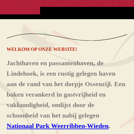
WELKOM OP ONZE WEBSITE!
Jachthaven en passantenhaven, de
Lindehoek, is een rustig gelegen haven
aan de rand van het dorpje Ossenzijl. Een
baken verankerd in gastvrijheid en
vakkundigheid, omlijst door de
schoonheid van het nabij gelegen
Nationaal Park Weerribben-Wieden
.